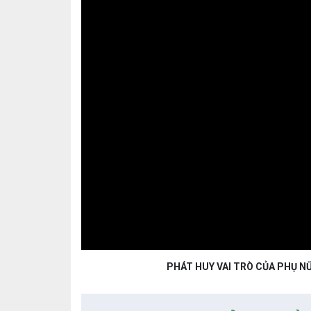
PHÁT HUY VAI TRÒ CỦA PHỤ NỮ