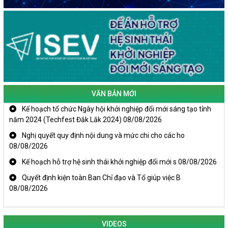
VĂN BẢN MỚI
Kế hoạch tổ chức Ngày hội khởi nghiệp đổi mới sáng tạo tỉnh
năm 2024 (Techfest Đắk Lắk 2024)
08/08/2026
Nghị quyết quy định nội dung và mức chi cho các ho
08/08/2026
Kế hoạch hỗ trợ hệ sinh thái khởi nghiệp đổi mới s
08/08/2026
Quyết định kiện toàn Ban Chỉ đạo và Tổ giúp việc B
08/08/2026
VIDEOS