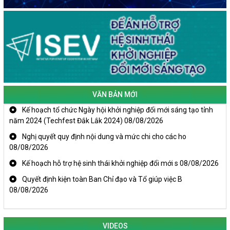
VĂN BẢN MỚI
Kế hoạch tổ chức Ngày hội khởi nghiệp đổi mới sáng tạo tỉnh
năm 2024 (Techfest Đắk Lắk 2024)
08/08/2026
Nghị quyết quy định nội dung và mức chi cho các ho
08/08/2026
Kế hoạch hỗ trợ hệ sinh thái khởi nghiệp đổi mới s
08/08/2026
Quyết định kiện toàn Ban Chỉ đạo và Tổ giúp việc B
08/08/2026
VIDEOS