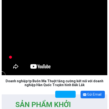
Doanh nghiệp tp Buôn Ma Thuột tăng cường kết nối với doanh
nghiệp Hàn Quốc Truyền hình Đắk Lắk
Gửi Email
SẢN PHẨM KHỞI