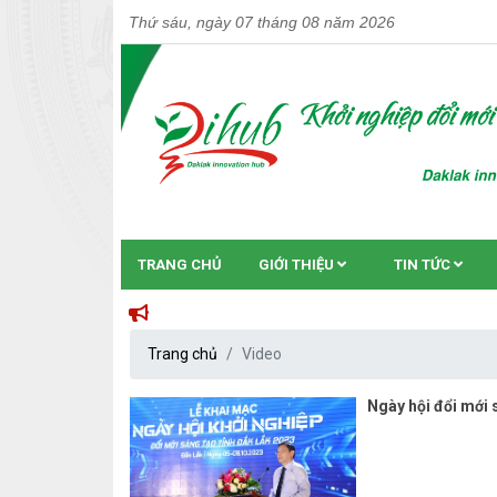
Thứ sáu, ngày 07 tháng 08 năm 2026
TRANG CHỦ
GIỚI THIỆU
TIN TỨC
Trang chủ
Video
Ngày hội đổi mới 