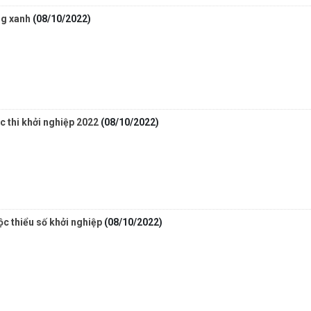
ng xanh
(08/10/2022)
 thi khởi nghiệp 2022
(08/10/2022)
ộc thiểu số khởi nghiệp
(08/10/2022)