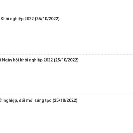
i Khởi nghiệp 2022
(25/10/2022)
 Ngày hội khởi nghiệp 2022
(25/10/2022)
i nghiệp, đổi mới sáng tạo
(25/10/2022)