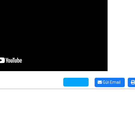
Gửi Email