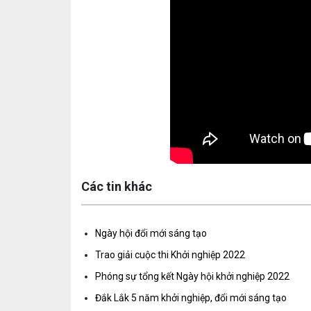
Các tin khác
Ngày hội đổi mới sáng tạo
Trao giải cuộc thi Khởi nghiệp 2022
Phóng sự tổng kết Ngày hội khởi nghiệp 2022
Đắk Lắk 5 năm khởi nghiệp, đổi mới sáng tạo