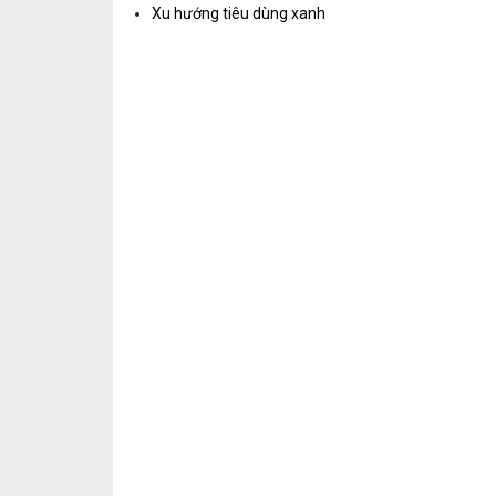
Xu hướng tiêu dùng xanh