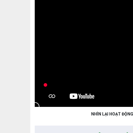
NHÌN LẠI HOẠT ĐỘNG