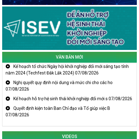
VĂN BẢN MỚI
Kế hoạch tổ chức Ngày hội khởi nghiệp đổi mới sáng tạo tỉnh
năm 2024 (Techfest Đắk Lắk 2024)
07/08/2026
Nghị quyết quy định nội dung và mức chi cho các ho
07/08/2026
Kế hoạch hỗ trợ hệ sinh thái khởi nghiệp đổi mới s
07/08/2026
Quyết định kiện toàn Ban Chỉ đạo và Tổ giúp việc B
07/08/2026
KHAI MẠC TECHFEST 2024
VIDEOS