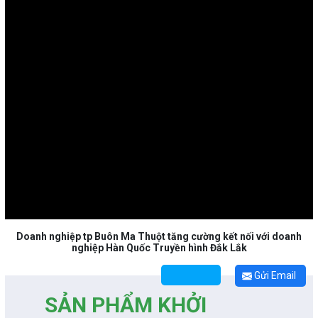
Doanh nghiệp tp Buôn Ma Thuột tăng cường kết nối với doanh
nghiệp Hàn Quốc Truyền hình Đắk Lắk
Gửi Email
SẢN PHẨM KHỞI