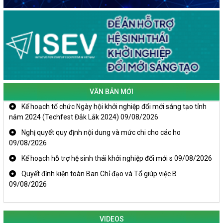
VĂN BẢN MỚI
Kế hoạch tổ chức Ngày hội khởi nghiệp đổi mới sáng tạo tỉnh
năm 2024 (Techfest Đắk Lắk 2024)
09/08/2026
Nghị quyết quy định nội dung và mức chi cho các ho
09/08/2026
Kế hoạch hỗ trợ hệ sinh thái khởi nghiệp đổi mới s
09/08/2026
Quyết định kiện toàn Ban Chỉ đạo và Tổ giúp việc B
09/08/2026
VIDEOS