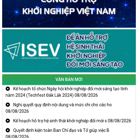
VĂN BẢN MỚI
Kế hoạch tổ chức Ngày hội khởi nghiệp đổi mới sáng tạo tỉnh
năm 2024 (Techfest Đắk Lắk 2024)
08/08/2026
Nghị quyết quy định nội dung và mức chi cho các ho
08/08/2026
Kế hoạch hỗ trợ hệ sinh thái khởi nghiệp đổi mới s
08/08/2026
Quyết định kiện toàn Ban Chỉ đạo và Tổ giúp việc B
08/08/2026