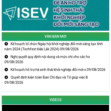
VĂN BẢN MỚI
Kế hoạch tổ chức Ngày hội khởi nghiệp đổi mới sáng tạo tỉnh
năm 2024 (Techfest Đắk Lắk 2024)
09/08/2026
Nghị quyết quy định nội dung và mức chi cho các ho
09/08/2026
Kế hoạch hỗ trợ hệ sinh thái khởi nghiệp đổi mới s
09/08/2026
Quyết định kiện toàn Ban Chỉ đạo và Tổ giúp việc B
09/08/2026
VIDEOS