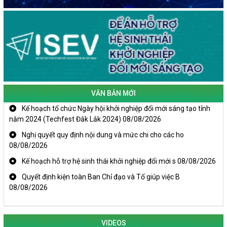
VĂN BẢN MỚI
Kế hoạch tổ chức Ngày hội khởi nghiệp đổi mới sáng tạo tỉnh
năm 2024 (Techfest Đắk Lắk 2024)
08/08/2026
Nghị quyết quy định nội dung và mức chi cho các ho
08/08/2026
Kế hoạch hỗ trợ hệ sinh thái khởi nghiệp đổi mới s
08/08/2026
Quyết định kiện toàn Ban Chỉ đạo và Tổ giúp việc B
08/08/2026
KHAI MẠC TECHFEST 2024
VIDEOS