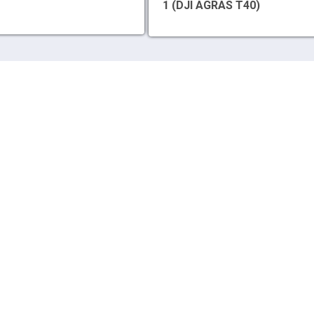
1 (DJI AGRAS T40)