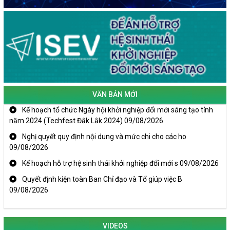
VĂN BẢN MỚI
Kế hoạch tổ chức Ngày hội khởi nghiệp đổi mới sáng tạo tỉnh
năm 2024 (Techfest Đắk Lắk 2024)
09/08/2026
Nghị quyết quy định nội dung và mức chi cho các ho
09/08/2026
Kế hoạch hỗ trợ hệ sinh thái khởi nghiệp đổi mới s
09/08/2026
Quyết định kiện toàn Ban Chỉ đạo và Tổ giúp việc B
09/08/2026
VIDEOS