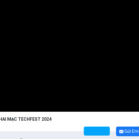
HAI MẠC TECHFEST 2024
Gửi Ema