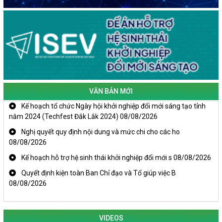
VĂN BẢN MỚI
Kế hoạch tổ chức Ngày hội khởi nghiệp đổi mới sáng tạo tỉnh
năm 2024 (Techfest Đắk Lắk 2024)
08/08/2026
Nghị quyết quy định nội dung và mức chi cho các ho
08/08/2026
Kế hoạch hỗ trợ hệ sinh thái khởi nghiệp đổi mới s
08/08/2026
Quyết định kiện toàn Ban Chỉ đạo và Tổ giúp việc B
08/08/2026
VIDEOS