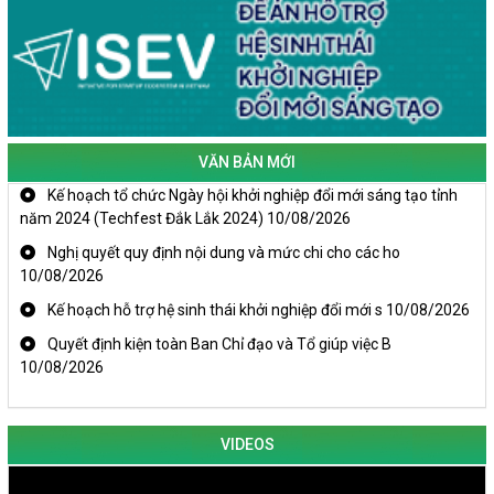
VĂN BẢN MỚI
Kế hoạch tổ chức Ngày hội khởi nghiệp đổi mới sáng tạo tỉnh
năm 2024 (Techfest Đắk Lắk 2024)
10/08/2026
Nghị quyết quy định nội dung và mức chi cho các ho
10/08/2026
Kế hoạch hỗ trợ hệ sinh thái khởi nghiệp đổi mới s
10/08/2026
Quyết định kiện toàn Ban Chỉ đạo và Tổ giúp việc B
10/08/2026
VIDEOS