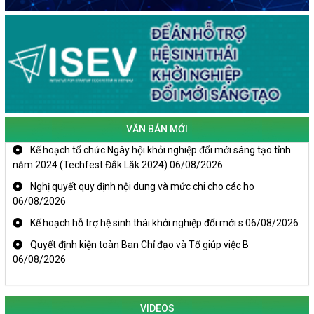
VĂN BẢN MỚI
Kế hoạch tổ chức Ngày hội khởi nghiệp đổi mới sáng tạo tỉnh
năm 2024 (Techfest Đắk Lắk 2024)
06/08/2026
Nghị quyết quy định nội dung và mức chi cho các ho
06/08/2026
Kế hoạch hỗ trợ hệ sinh thái khởi nghiệp đổi mới s
06/08/2026
Quyết định kiện toàn Ban Chỉ đạo và Tổ giúp việc B
06/08/2026
KHAI MẠC TECHFEST 2024
VIDEOS