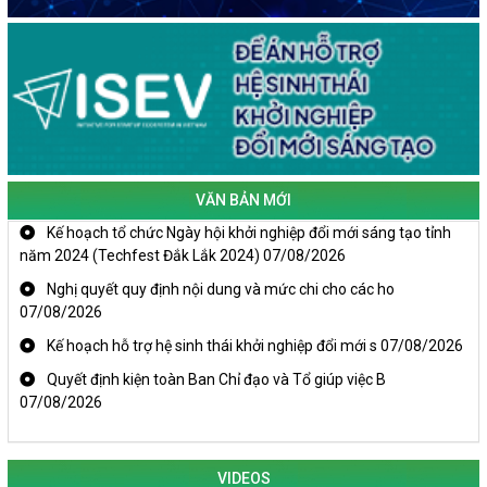
VĂN BẢN MỚI
Kế hoạch tổ chức Ngày hội khởi nghiệp đổi mới sáng tạo tỉnh
năm 2024 (Techfest Đắk Lắk 2024)
07/08/2026
Nghị quyết quy định nội dung và mức chi cho các ho
07/08/2026
Kế hoạch hỗ trợ hệ sinh thái khởi nghiệp đổi mới s
07/08/2026
Quyết định kiện toàn Ban Chỉ đạo và Tổ giúp việc B
07/08/2026
VIDEOS