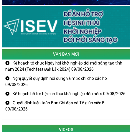
VĂN BẢN MỚI
Kế hoạch tổ chức Ngày hội khởi nghiệp đổi mới sáng tạo tỉnh
năm 2024 (Techfest Đắk Lắk 2024)
09/08/2026
Nghị quyết quy định nội dung và mức chi cho các ho
09/08/2026
Kế hoạch hỗ trợ hệ sinh thái khởi nghiệp đổi mới s
09/08/2026
Quyết định kiện toàn Ban Chỉ đạo và Tổ giúp việc B
09/08/2026
VIDEOS