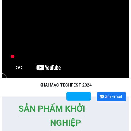
KHAI MẠC TECHFEST 2024
Gửi Email
SẢN PHẨM KHỞI
NGHIỆP