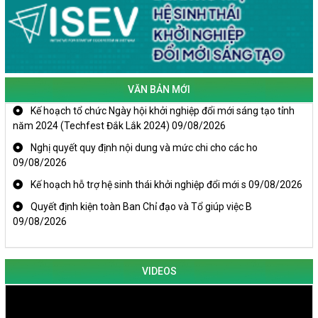
VĂN BẢN MỚI
Kế hoạch tổ chức Ngày hội khởi nghiệp đổi mới sáng tạo tỉnh
năm 2024 (Techfest Đắk Lắk 2024)
09/08/2026
Nghị quyết quy định nội dung và mức chi cho các ho
09/08/2026
Kế hoạch hỗ trợ hệ sinh thái khởi nghiệp đổi mới s
09/08/2026
Quyết định kiện toàn Ban Chỉ đạo và Tổ giúp việc B
09/08/2026
VIDEOS
KHAI MẠC TECHFEST 2024