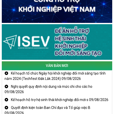
VĂN BẢN MỚI
Kế hoạch tổ chức Ngày hội khởi nghiệp đổi mới sáng tạo tỉnh
năm 2024 (Techfest Đắk Lắk 2024)
09/08/2026
Nghị quyết quy định nội dung và mức chi cho các ho
09/08/2026
Kế hoạch hỗ trợ hệ sinh thái khởi nghiệp đổi mới s
09/08/2026
Quyết định kiện toàn Ban Chỉ đạo và Tổ giúp việc B
09/08/2026