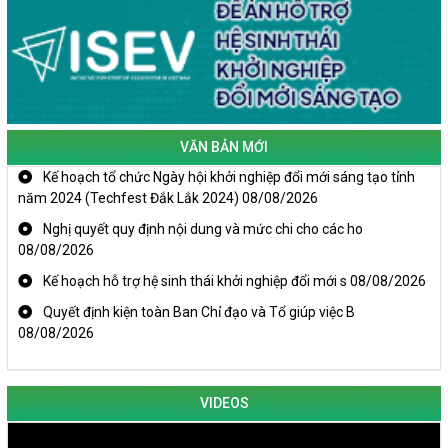
VĂN BẢN MỚI
Kế hoạch tổ chức Ngày hội khởi nghiệp đổi mới sáng tạo tỉnh
năm 2024 (Techfest Đắk Lắk 2024)
08/08/2026
Nghị quyết quy định nội dung và mức chi cho các ho
08/08/2026
Kế hoạch hỗ trợ hệ sinh thái khởi nghiệp đổi mới s
08/08/2026
Quyết định kiện toàn Ban Chỉ đạo và Tổ giúp việc B
08/08/2026
VIDEOS