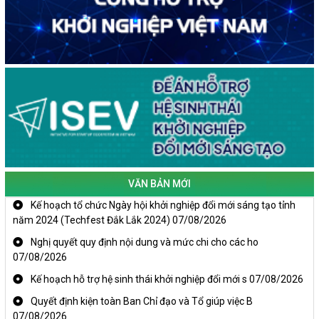
VĂN BẢN MỚI
Kế hoạch tổ chức Ngày hội khởi nghiệp đổi mới sáng tạo tỉnh
năm 2024 (Techfest Đắk Lắk 2024)
07/08/2026
Nghị quyết quy định nội dung và mức chi cho các ho
07/08/2026
Kế hoạch hỗ trợ hệ sinh thái khởi nghiệp đổi mới s
07/08/2026
Quyết định kiện toàn Ban Chỉ đạo và Tổ giúp việc B
07/08/2026