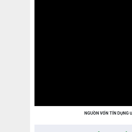
NGUỒN VỐN TÍN DỤNG Ư