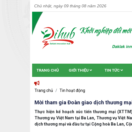
Chủ nhật, ngày 09 tháng 08 năm 2026
TRANG CHỦ
GIỚI THIỆU
TIN TỨC
Trang chủ
Tin hoạt động
Mời tham gia Đoàn giao dịch thương ma
Thực hiện kế hoạch xúc tiến thương mại (XTTM
Thương vụ Việt Nam tại Ba Lan, Thương vụ Việt Nam
dịch thương mại và đầu tư tại Cộng hoà Ba Lan, C