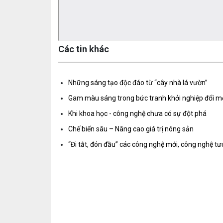
Các tin khác
Những sáng tạo độc đáo từ “cây nhà lá vườn”
Gam màu sáng trong bức tranh khởi nghiệp đổi m
Khi khoa học - công nghệ chưa có sự đột phá
Chế biến sâu – Nâng cao giá trị nông sản
“Đi tắt, đón đầu” các công nghệ mới, công nghệ tư