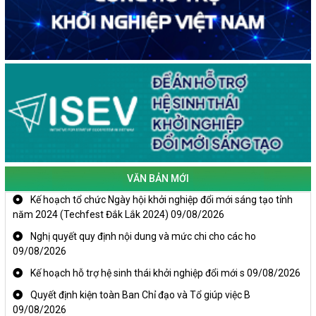
VĂN BẢN MỚI
Kế hoạch tổ chức Ngày hội khởi nghiệp đổi mới sáng tạo tỉnh
năm 2024 (Techfest Đắk Lắk 2024)
09/08/2026
Nghị quyết quy định nội dung và mức chi cho các ho
09/08/2026
Kế hoạch hỗ trợ hệ sinh thái khởi nghiệp đổi mới s
09/08/2026
Quyết định kiện toàn Ban Chỉ đạo và Tổ giúp việc B
09/08/2026